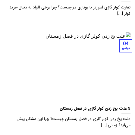
تفاوت کولر گازی اینورتر با روتاری در چیست؟ چرا برخی افراد به دنبال خرید
کولر [...]
04
نوامبر
5 علت یخ زدن کولر گازی در فصل زمستان
علت یخ زدن کولر گازی در فصل زمستان چیست؟ چرا این مشکل پیش
می‌آید؟ زمانی [...]