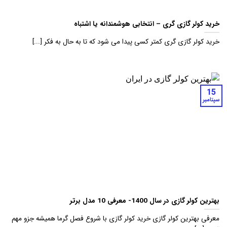
خرید کولر گازی گری – انتخابی هوشمندانه یا اشتباه
خرید کولر گازی گری کمتر کسی پیدا می شود که تا به حال به فکر [...]
15
سپتامبر
بهترین کولر گازی در سال 1400- معرفی 10 مدل برتر
معرفی بهترین کولر گازی خرید کولر گازی با شروع فصل گرما همیشه جزو مهم