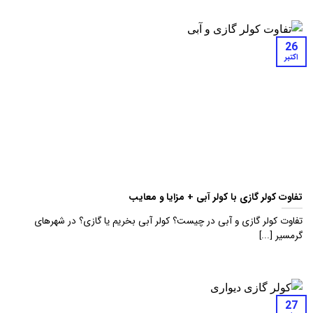
26
اکتبر
تفاوت کولر گازی با کولر آبی + مزایا و معایب
تفاوت کولر گازی و آبی در چیست؟ کولر آبی بخریم یا گازی؟ در شهرهای
گرمسیر [...]
27