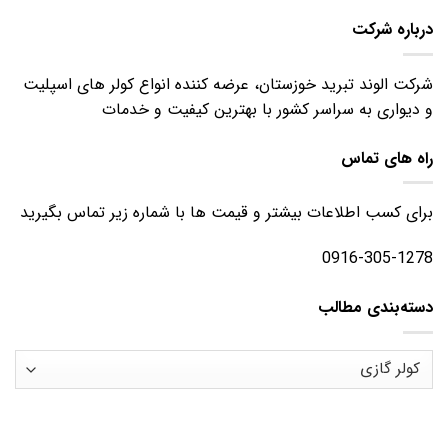
درباره شرکت
شرکت الوند تبرید خوزستان، عرضه کننده انواع کولر های اسپلیت
و دیواری به سراسر کشور با بهترین کیفیت و خدمات
راه های تماس
برای کسب اطلاعات بیشتر و قیمت ها با شماره زیر تماس بگیرید
0916-305-1278
دسته‌بندی مطالب
دسته‌بندی
مطالب