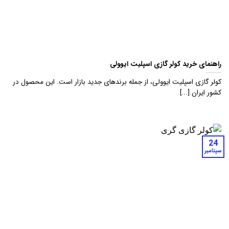
راهنمای خرید کولر گازی اسپلیت ایوولی
کولر گازی اسپلیت ایوولی، از جمله برندهای جدید بازار است. این محصول در
کشور ایران [...]
24
سپتامبر