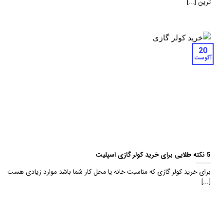
ترین [...]
20
آگوست
5 نکته طلایی برای خرید کولر گازی اسپلیت
برای خرید کولر گازی که مناسبت خانه یا محل کار شما باشد موارد زیادی هست
[...]