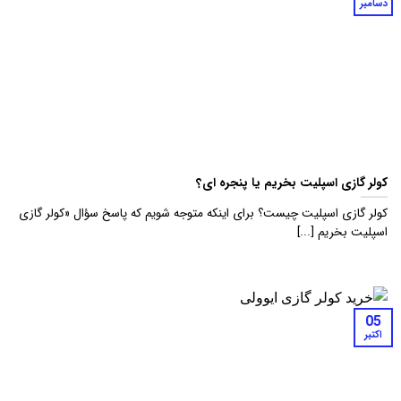
دسامبر
کولر گازی اسپلیت بخریم یا پنجره ای؟
کولر گازی اسپلیت چیست؟ برای اینکه متوجه شویم که پاسخ سؤال «کولر گازی
اسپلیت بخریم [...]
05
اکتبر