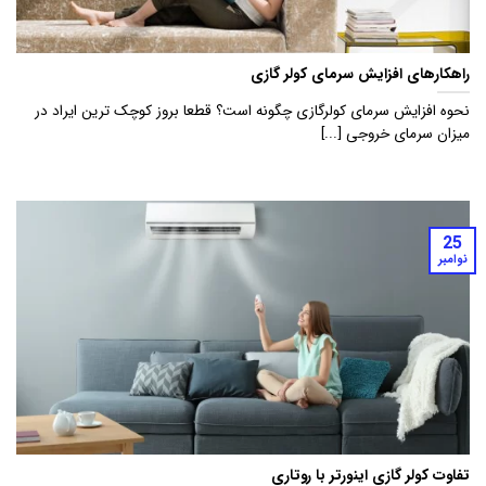
راهکارهای افزایش سرمای کولر گازی
نحوه افزایش سرمای کولرگازی چگونه است؟ قطعا بروز کوچک ترین ایراد در
میزان سرمای خروجی [...]
25
نوامبر
تفاوت کولر گازی اینورتر با روتاری