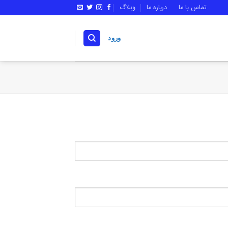
تماس با ما
درباره ما
وبلاگ
ورود