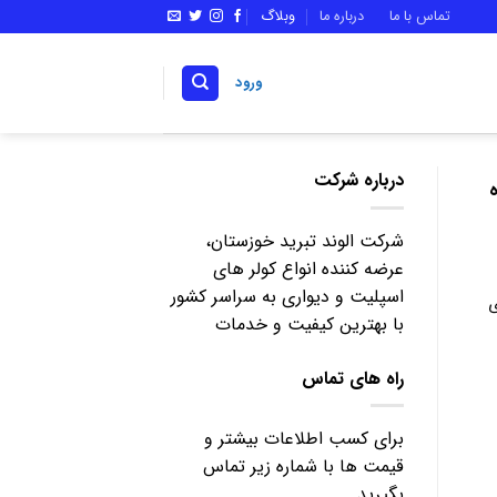
تماس با ما
درباره ما
وبلاگ
ورود
درباره شرکت
نحوه
شرکت الوند تبرید خوزستان،
عرضه کننده انواع کولر های
اسپلیت و دیواری به سراسر کشور
ی
با بهترین کیفیت و خدمات
راه های تماس
برای کسب اطلاعات بیشتر و
قیمت ها با شماره زیر تماس
بگیرید