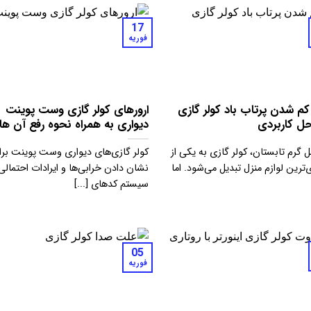
17
فوریه
م شدن پرتاب باد کولر گازی
ارورهای کولر گازی وست پوینت
‌حل کاربردی
دیواری به همراه نحوه رفع آن ها
 گرم تابستان، کولر گازی به یکی از
کولر گازی‌های دیواری وست پوینت برا
ترین لوازم منزل تبدیل می‌شود. اما
نشان دادن خرابی‌ها و ایرادات احتمالی،
سیستم کدهای [...]
05
فوریه