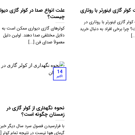
کولر گازی اینورتر با روتاری
علت انواع صدا در کولر گازی دیوا
چیست؟
کولر گازی اینورتر با روتاری در
کولرهای گازی دیواری ممکن است به
چرا برخی افراد به دنبال خرید
دلایل مختلفی صدا دهند. اولین دلیل
.]
معمولاً صدای فن [...]
14
اکتبر
نحوه نگهداری از کولر گازی در
زمستان چگونه است؟
با فرارسیدن فصول سرد سال دیگر خبری
گرمای هوا نیست در نتیجه تمام کولر [..