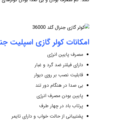
امکانات کولر گازی اسپلیت جنر
مصرف پایین انرژی
دارای فیلتر ضد گرد و غبار
قابلیت نصب بر روی دیوار
بی صدا در هنگام دور تند
پایین بودن مصرف انرژی
پرتاب باد در چهار طرف
پشتیبانی از حالت خواب و دارای تایمر