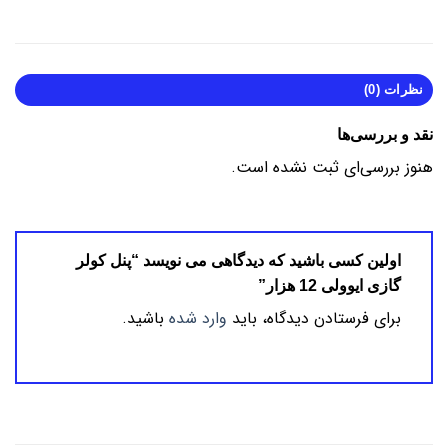
نظرات (0)
نقد و بررسی‌ها
هنوز بررسی‌ای ثبت نشده است.
اولین کسی باشید که دیدگاهی می نویسد “پنل کولر
گازی ایوولی 12 هزار”
برای فرستادن دیدگاه، باید
وارد شده
باشید.