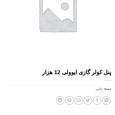
ها
پنل کولر گازی ایوولی 12 هزار
دسته:
زانتی