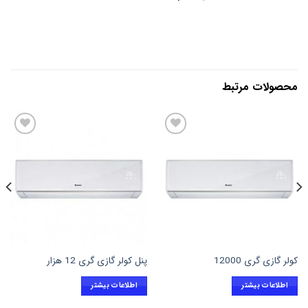
محصولات مرتبط
افزودن
افزودن
به
به
علاقه
علاقه
مندی
مندی
ها
ها
کولر گازی گری 12000
پنل کولر گازی گری 12 هزار
اطلاعات بیشتر
اطلاعات بیشتر