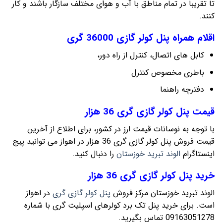
تا تقریبا در تمام مناطق با آب و هوای مختلف سازگار باشند و کار
کنند.
اقلام همراه پنل کولر گازی 36000 گری
کابل های اتصال، کنترل از راه دور،
باطری مخصوص کنترل
دفترچه راهنما
قیمت پنل کولر گازی گری 36 هزار
با توجه به نوسانات قیمت ارز در کشور، برای اطلاع از آخرین
قیمت فروش پنل کولر گازی گری 36 هزار در اهواز می توانید پیج
اینستاگرام
الوند تبرید خوزستان
را دنبال کنید.
خرید پنل کولر گازی گری 36 هزار
الوند تبرید خوزستان مرکز فروش
پنل کولر گازی گری
در اهواز
است. برای خرید پنل تک برد کولرهای اسپلیت گری با شماره
09163051278 تماس بگیرید.