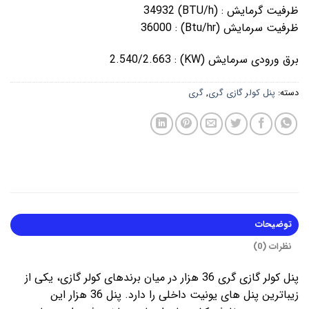
ظرفیت گرمایش : (BTU/h) 34932
ظرفیت سرمایش (Btu/hr) : 36000
برق ورودی سرمایش (KW) : 2.540/2.663
دسته:
پنل کولر گازی گری
,
گری
توضیحات
نظرات (0)
پنل کولر گازی گری 36 هزار در میان برندهای کولر گازی، یکی از
زیباترین پنل های یونیت داخلی را دارد. پنل 36 هزار این